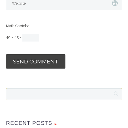
Math Captcha
49 − 45 =
SEND COMMENT
RECENT POSTS