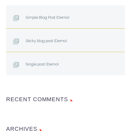
Simple Blog Post (Demo)
Sticky blog post (Demo)
Single post (Demo)
RECENT COMMENTS
ARCHIVES