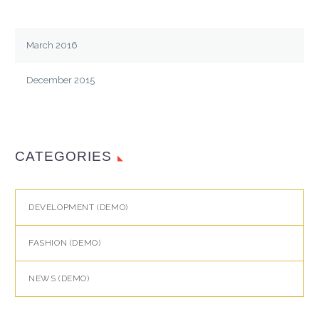
March 2016
December 2015
CATEGORIES
DEVELOPMENT (DEMO)
FASHION (DEMO)
NEWS (DEMO)